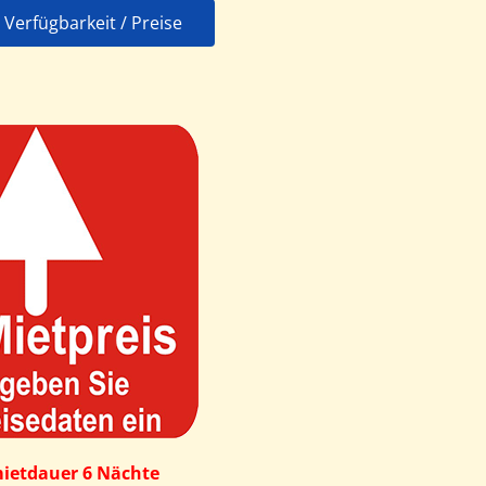
Verfügbarkeit / Preise
ietdauer 6 Nächte