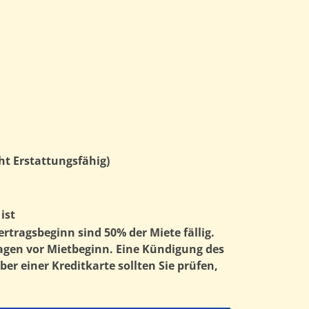
ht Erstattungsfähig)
ist
tragsbeginn sind 50% der Miete fällig.
Tagen vor Mietbeginn. Eine Kündigung des
er einer Kreditkarte sollten Sie prüfen,