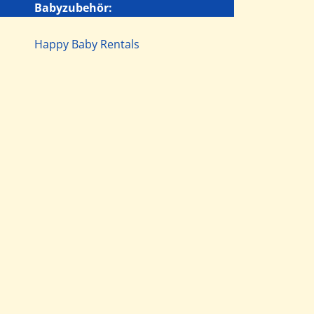
Babyzubehör:
Happy Baby Rentals