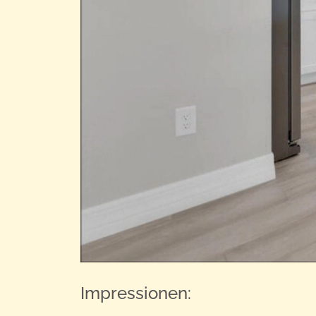
Impressionen: