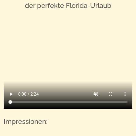
der perfekte Florida-Urlaub
Impressionen: