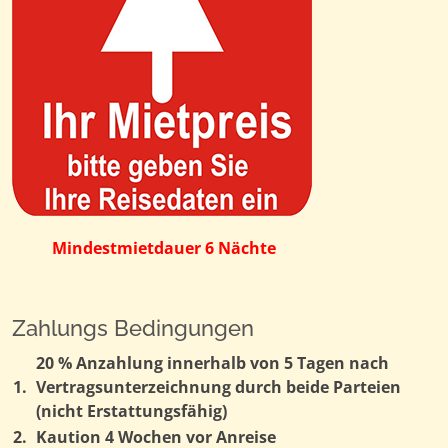
Mindestmietdauer 6 Nächte
Zahlungs Bedingungen
20 % Anzahlung innerhalb von 5 Tagen nach
1.
Vertragsunterzeichnung durch beide Parteien
(nicht Erstattungsfähig)
2.
Kaution 4 Wochen vor Anreise