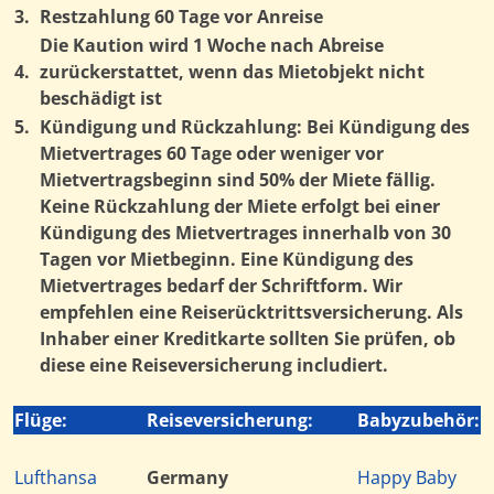
3.
Restzahlung 60 Tage vor Anreise
Die Kaution wird 1 Woche nach Abreise
4.
zurückerstattet, wenn das Mietobjekt nicht
beschädigt ist
5.
Kündigung und Rückzahlung: Bei Kündigung des
Mietvertrages 60 Tage oder weniger vor
Mietvertragsbeginn sind 50% der Miete fällig.
Keine Rückzahlung der Miete erfolgt bei einer
Kündigung des Mietvertrages innerhalb von 30
Tagen vor Mietbeginn. Eine Kündigung des
Mietvertrages bedarf der Schriftform. Wir
empfehlen eine Reiserücktrittsversicherung. Als
Inhaber einer Kreditkarte sollten Sie prüfen, ob
diese eine Reiseversicherung includiert.
Flüge:
Reiseversicherung:
Babyzubehör:
Lufthansa
Germany
Happy Baby