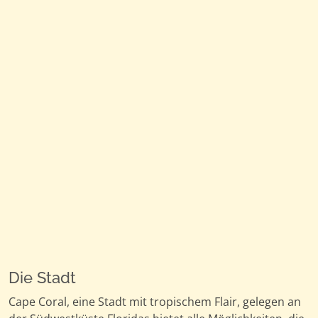
Die Stadt
Cape Coral, eine Stadt mit tropischem Flair, gelegen an