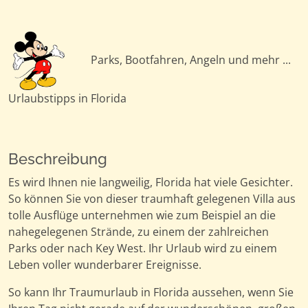
Parks, Bootfahren, Angeln und mehr ...
Urlaubstipps in Florida
Beschreibung
Es wird Ihnen nie langweilig, Florida hat viele Gesichter.
So können Sie von dieser traumhaft gelegenen Villa aus
tolle Ausflüge unternehmen wie zum Beispiel an die
nahegelegenen Strände, zu einem der zahlreichen
Parks oder nach Key West. Ihr Urlaub wird zu einem
Leben voller wunderbarer Ereignisse.
So kann Ihr Traumurlaub in Florida aussehen, wenn Sie