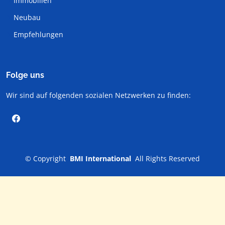
Immobilien
Neubau
Empfehlungen
Folge uns
Wir sind auf folgenden sozialen Netzwerken zu finden:
©
Copyright
BMI International
All Rights Reserved