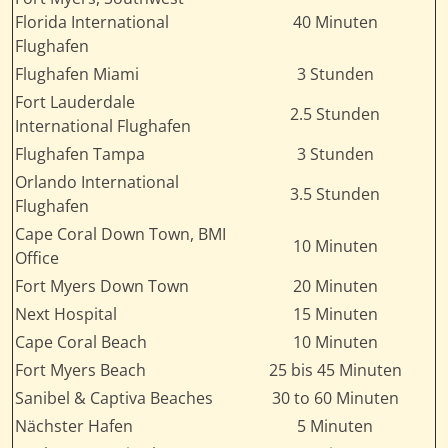
Florida International
40 Minuten
Flughafen
Flughafen Miami
3 Stunden
Fort Lauderdale
2.5 Stunden
International Flughafen
Flughafen Tampa
3 Stunden
Orlando International
3.5 Stunden
Flughafen
Cape Coral Down Town, BMI
10 Minuten
Office
Fort Myers Down Town
20 Minuten
Next Hospital
15 Minuten
Cape Coral Beach
10 Minuten
Fort Myers Beach
25 bis 45 Minuten
Sanibel & Captiva Beaches
30 to 60 Minuten
Nächster Hafen
5 Minuten