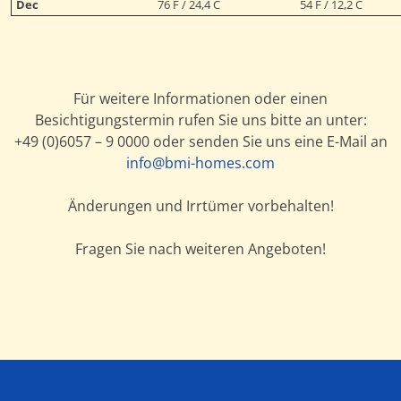
Dec
76 F / 24,4 C
54 F / 12,2 C
Für weitere Informationen oder einen
Besichtigungstermin rufen Sie uns bitte an unter:
+49 (0)6057 – 9 0000 oder senden Sie uns eine E-Mail an
info@bmi-homes.com
Änderungen und Irrtümer vorbehalten!
Fragen Sie nach weiteren Angeboten!