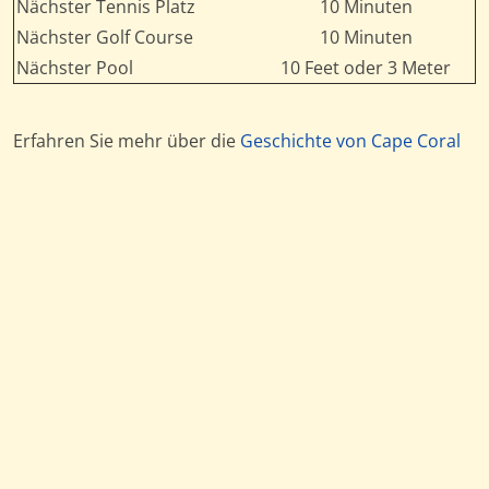
Nächster Tennis Platz
10 Minuten
Nächster Golf Course
10 Minuten
Nächster Pool
10 Feet oder 3 Meter
Erfahren Sie mehr über die
Geschichte von Cape Coral