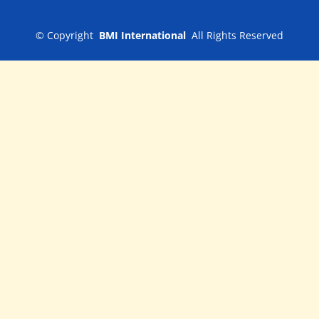
©
Copyright
BMI International
All Rights Reserved