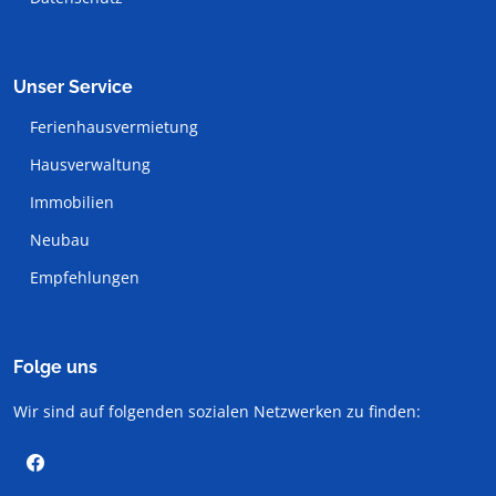
Unser Service
Ferienhausvermietung
Hausverwaltung
Immobilien
Neubau
Empfehlungen
Folge uns
Wir sind auf folgenden sozialen Netzwerken zu finden: