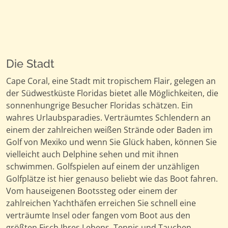
Die Stadt
Cape Coral, eine Stadt mit tropischem Flair, gelegen an
der Südwestküste Floridas bietet alle Möglichkeiten, die
sonnenhungrige Besucher Floridas schätzen. Ein
wahres Urlaubsparadies. Verträumtes Schlendern an
einem der zahlreichen weißen Strände oder Baden im
Golf von Mexiko und wenn Sie Glück haben, können Sie
vielleicht auch Delphine sehen und mit ihnen
schwimmen. Golfspielen auf einem der unzähligen
Golfplätze ist hier genauso beliebt wie das Boot fahren.
Vom hauseigenen Bootssteg oder einem der
zahlreichen Yachthäfen erreichen Sie schnell eine
verträumte Insel oder fangen vom Boot aus den
größten Fisch Ihres Lebens. Tennis und Tauchen