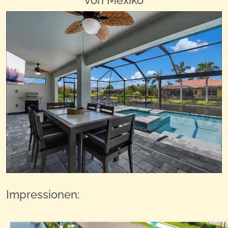
von Mexiko
Impressionen: