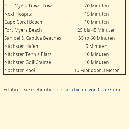
Fort Myers Down Town
20 Minuten
Next Hospital
15 Minuten
Cape Coral Beach
10 Minuten
Fort Myers Beach
25 bis 45 Minuten
Sanibel & Captiva Beaches
30 to 60 Minuten
Nächster Hafen
5 Minuten
Nächster Tennis Platz
10 Minuten
Nächster Golf Course
10 Minuten
Nächster Pool
10 Feet oder 3 Meter
Erfahren Sie mehr über die
Geschichte von Cape Coral