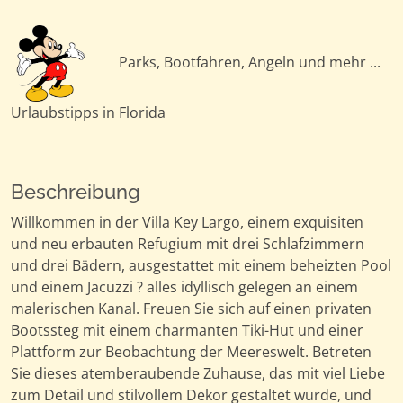
Parks, Bootfahren, Angeln und mehr ...
Urlaubstipps in Florida
Beschreibung
Willkommen in der Villa Key Largo, einem exquisiten
und neu erbauten Refugium mit drei Schlafzimmern
und drei Bädern, ausgestattet mit einem beheizten Pool
und einem Jacuzzi ? alles idyllisch gelegen an einem
malerischen Kanal. Freuen Sie sich auf einen privaten
Bootssteg mit einem charmanten Tiki-Hut und einer
Plattform zur Beobachtung der Meereswelt. Betreten
Sie dieses atemberaubende Zuhause, das mit viel Liebe
zum Detail und stilvollem Dekor gestaltet wurde, und