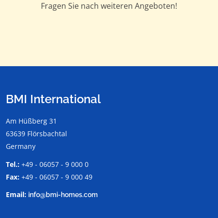
Fragen Sie nach weiteren Angeboten!
BMI International
Am Hüßberg 31
63639 Flörsbachtal
Germany
Tel.:
+49 - 06057 - 9 000 0
Fax:
+49 - 06057 - 9 000 49
Email:
info@bmi-homes.com