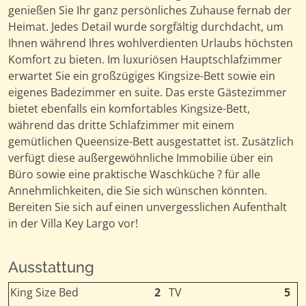
genießen Sie Ihr ganz persönliches Zuhause fernab der
Heimat. Jedes Detail wurde sorgfältig durchdacht, um
Ihnen während Ihres wohlverdienten Urlaubs höchsten
Komfort zu bieten. Im luxuriösen Hauptschlafzimmer
erwartet Sie ein großzügiges Kingsize-Bett sowie ein
eigenes Badezimmer en suite. Das erste Gästezimmer
bietet ebenfalls ein komfortables Kingsize-Bett,
während das dritte Schlafzimmer mit einem
gemütlichen Queensize-Bett ausgestattet ist. Zusätzlich
verfügt diese außergewöhnliche Immobilie über ein
Büro sowie eine praktische Waschküche ? für alle
Annehmlichkeiten, die Sie sich wünschen könnten.
Bereiten Sie sich auf einen unvergesslichen Aufenthalt
in der Villa Key Largo vor!
Ausstattung
King Size Bed
2
TV
5