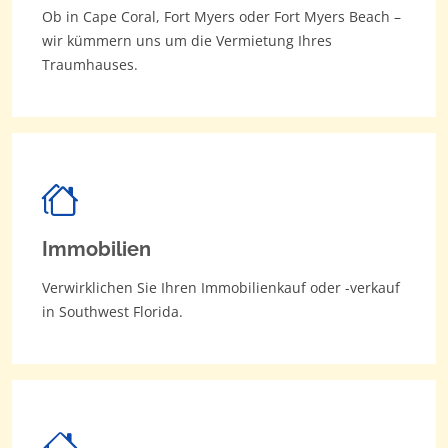
Ob in Cape Coral, Fort Myers oder Fort Myers Beach –
wir kümmern uns um die Vermietung Ihres
Traumhauses.
Immobilien
Verwirklichen Sie Ihren Immobilienkauf oder -verkauf
in Southwest Florida.