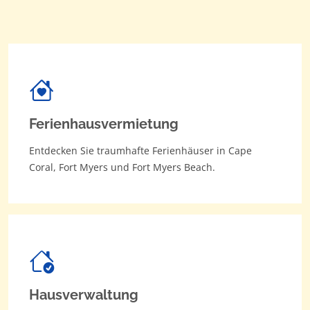
Ferienhausvermietung
Entdecken Sie traumhafte Ferienhäuser in Cape
Coral, Fort Myers und Fort Myers Beach.
Hausverwaltung