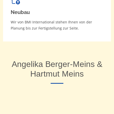
Neubau
Wir von BMI International stehen Ihnen von der
Planung bis zur Fertigstellung zur Seite.
Angelika Berger-Meins &
Hartmut Meins